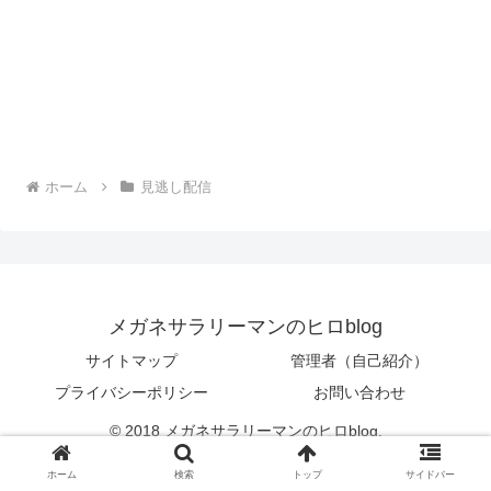
ホーム
見逃し配信
メガネサラリーマンのヒロblog
サイトマップ
管理者（自己紹介）
プライバシーポリシー
お問い合わせ
© 2018 メガネサラリーマンのヒロblog.
ホーム
検索
トップ
サイドバー